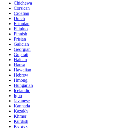
Chichewa
Corsican
Croatian
Dutch
Estonian
Filipino
Finnish
Frisian
Galician
Georgian
Gujarati
Haitian
Hausa
Hawaiian
Hebrew
Hmong
Hungarian
Icelandic
Igbo
Javanese
Kannada
Kazakh
Khmer
Kurdish
Kyrgyz