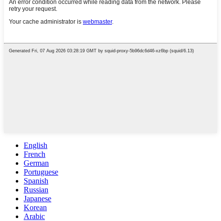
English
French
German
Portuguese
Spanish
Russian
Japanese
Korean
Arabic