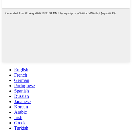
English
French
German
Portuguese
Spanish
Russian
Japanese
Korean
Arabic
Irish
Greek
Turkish