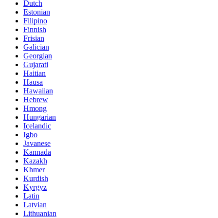
Dutch
Estonian
Filipino
Finnish
Frisian
Galician
Georgian
Gujarati
Haitian
Hausa
Hawaiian
Hebrew
Hmong
Hungarian
Icelandic
Igbo
Javanese
Kannada
Kazakh
Khmer
Kurdish
Kyrgyz
Latin
Latvian
Lithuanian